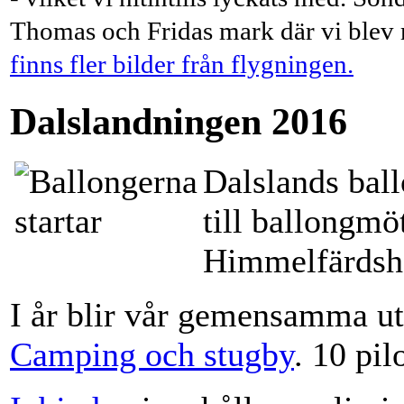
Thomas och Fridas mark där vi blev
finns fler bilder från flygningen.
Dalslandningen 2016
Dalslands ball
till ballongmö
Himmelfärdshe
I år blir vår gemensamma 
Camping och stugby
. 10 pil