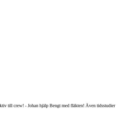
ektiv till crew! - Johan hjälp Bengt med fläkten! Även tidsstudier