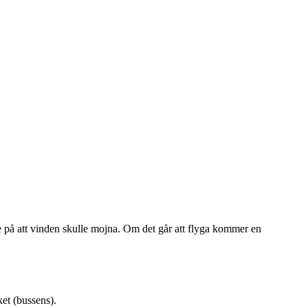
de på att vinden skulle mojna. Om det går att flyga kommer en
ket (bussens).