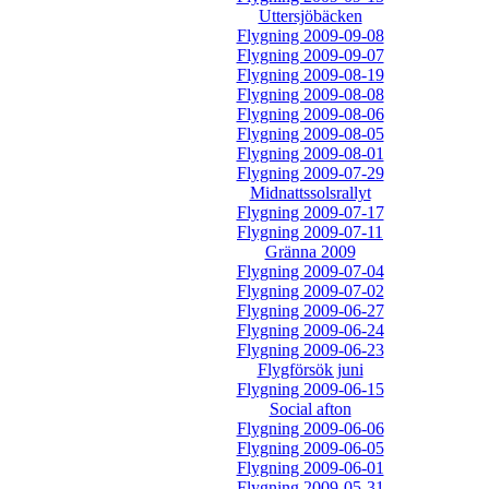
Uttersjöbäcken
Flygning 2009-09-08
Flygning 2009-09-07
Flygning 2009-08-19
Flygning 2009-08-08
Flygning 2009-08-06
Flygning 2009-08-05
Flygning 2009-08-01
Flygning 2009-07-29
Midnattssolsrallyt
Flygning 2009-07-17
Flygning 2009-07-11
Gränna 2009
Flygning 2009-07-04
Flygning 2009-07-02
Flygning 2009-06-27
Flygning 2009-06-24
Flygning 2009-06-23
Flygförsök juni
Flygning 2009-06-15
Social afton
Flygning 2009-06-06
Flygning 2009-06-05
Flygning 2009-06-01
Flygning 2009-05-31