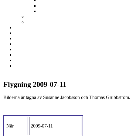
Flygning 2009-07-11
Bilderna är tagna av Susanne Jacobsson och Thomas Grubbström.
När
2009-07-11