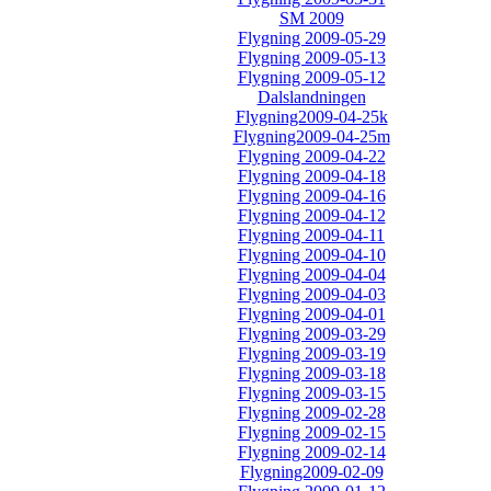
SM 2009
Flygning 2009-05-29
Flygning 2009-05-13
Flygning 2009-05-12
Dalslandningen
Flygning2009-04-25k
Flygning2009-04-25m
Flygning 2009-04-22
Flygning 2009-04-18
Flygning 2009-04-16
Flygning 2009-04-12
Flygning 2009-04-11
Flygning 2009-04-10
Flygning 2009-04-04
Flygning 2009-04-03
Flygning 2009-04-01
Flygning 2009-03-29
Flygning 2009-03-19
Flygning 2009-03-18
Flygning 2009-03-15
Flygning 2009-02-28
Flygning 2009-02-15
Flygning 2009-02-14
Flygning2009-02-09