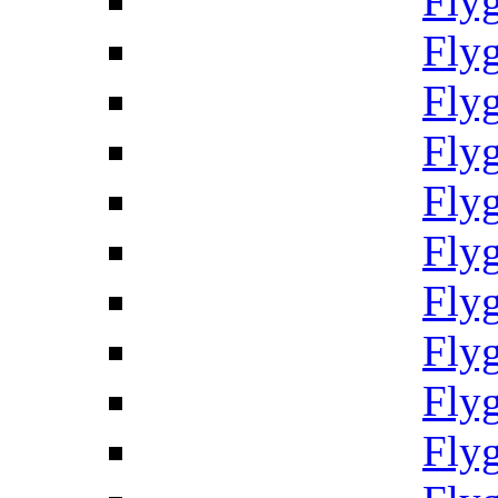
Fly
Fly
Fly
Fly
Fly
Fly
Fly
Fly
Fly
Fly