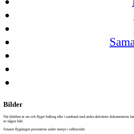
Sama
Bilder
När klubben är ute och flyger ballong eller i samband med andra aktiviteter dokumenteras hä
av någon bild.
Senaste flygningen presenteras under menyn i sidhuvudet.