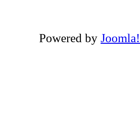
Powered by
Joomla!