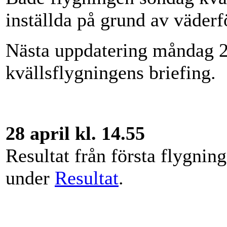
inställda på grund av väderf
Nästa uppdatering måndag 29 
kvällsflygningens briefing.
28 april kl. 14.55
Resultat från första flygnin
under
Resultat
.