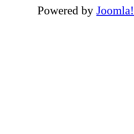
Powered by
Joomla!