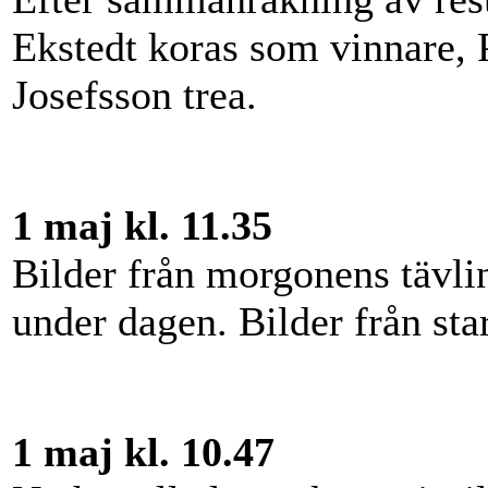
Ekstedt koras som vinnare, 
Josefsson trea.
1 maj kl. 11.35
Bilder från morgonens tävl
under dagen. Bilder från sta
1 maj kl. 10.47