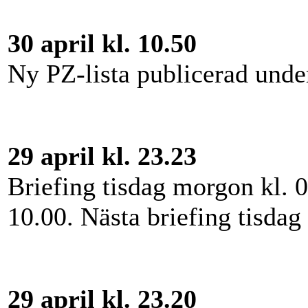
30 april kl. 10.50
Ny PZ-lista publicerad und
29 april kl. 23.23
Briefing tisdag morgon kl. 0
10.00. Nästa briefing tisdag 
29 april kl. 23.20