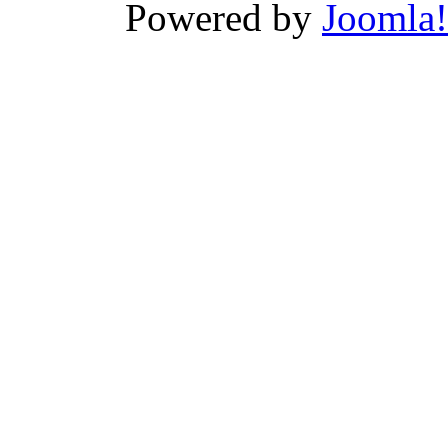
Powered by
Joomla!