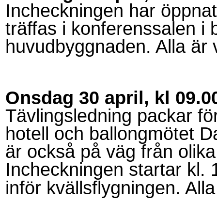
Incheckningen har öppnat
träffas i konferenssalen
huvudbyggnaden. Alla är
Onsdag 30 april, kl 09.0
Tävlingsledning packar för 
hotell och ballongmötet 
är också på väg från olika
Incheckningen startar kl. 
inför kvällsflygningen. All