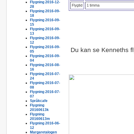
Flygning 2016-12-
Flygtid
1 timma
28
Flygning 2016-09-
18
Flygning 2016-09-
15
Flygning 2016-09-
13
Flygning 2016-09-
12
Flygning 2016-09-
Du kan se Kenneths f
05
Flygning 2016-09-
04
Flygning 2016-08-
16
Flygning 2016-07-
24
Flygning 2016-07-
08
Flygning 2016-07-
07
Språkcafe
Flygning
20160613k
Flygning
20160613m
Flygning 2016-06-
12
Margaretalogen