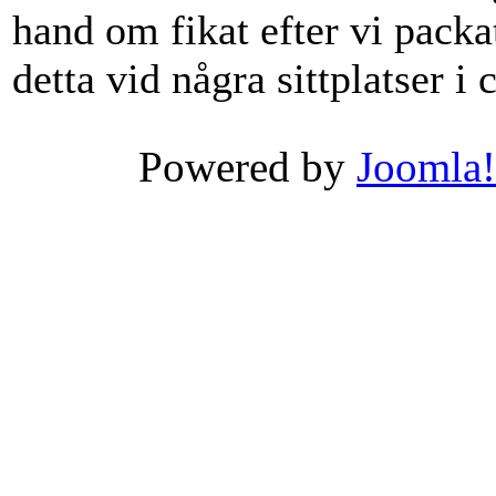
hand om fikat efter vi packat
detta vid några sittplatser i
Powered by
Joomla!