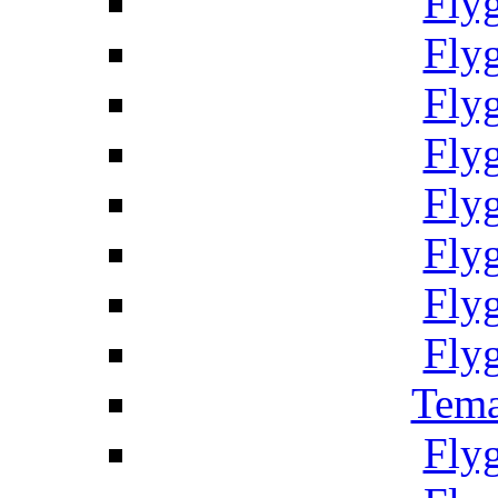
Fly
Fly
Fly
Fly
Fly
Fly
Fly
Fly
Tema
Fly