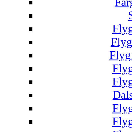
Fär
Fly
Fly
Flyg
Fly
Fly
Dal
Fly
Fly