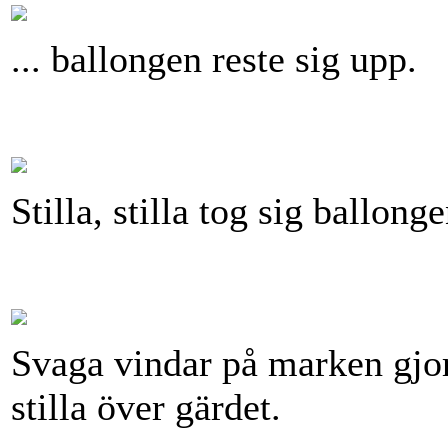
... ballongen reste sig upp.
Stilla, stilla tog sig ballong
Svaga vindar på marken gjor
stilla över gärdet.