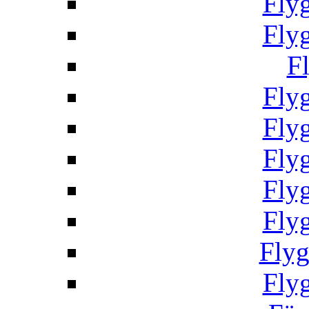
Fly
Fly
F
Fly
Fly
Fly
Fly
Fly
Fly
Fly