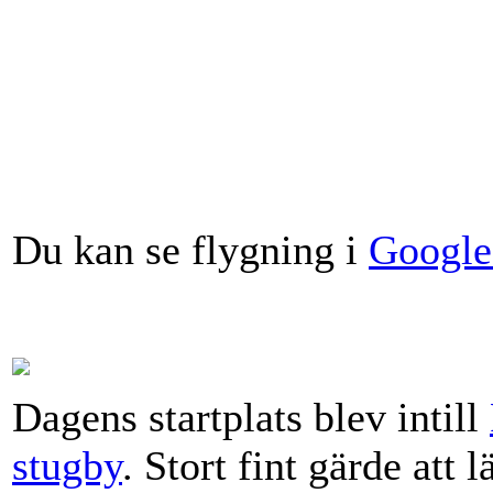
Du kan se flygning i
Google
Dagens startplats blev intill
stugby
. Stort fint gärde att 