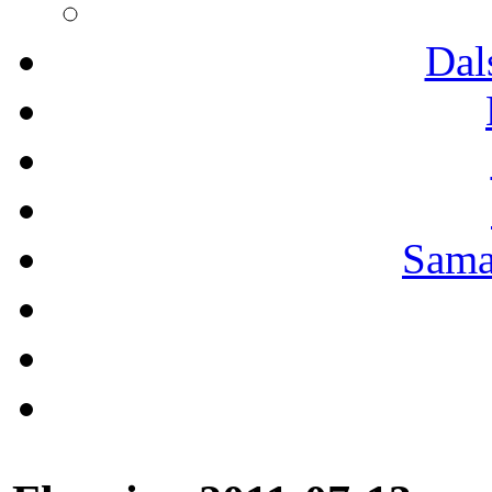
Dal
Sama