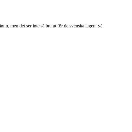
u, men det ser inte så bra ut för de svenska lagen. :-(