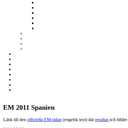
EM 2011 Spanien
Länk till den
officiella EM-sidan
(engelsk text) där
resultat
och bilder