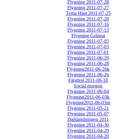
Flygning 2011-07-28
Flygning 2011-07-27
Tema Häst 2011-07-25
Flygning 2011-07-20
Flygning 2011-07-16
Flygning 2011-07-13
Flygning Gränna
Flygning 2011-07-05
Flygning 2011-07-03
Flygning 2011-07-01
Flygning 2011-06-29
Flygning 2011-06-28
Flygning2011-06-26k
Flygning 2011-06-26
Färgfest 2011-06-18
Social morgon
Flygning 2011-06-04
Flygning2011-06-03k
Flygning2011-06-03m
Flygning 2011-05-21
Flygning 2011-05-07
Dalslandningen 2011
Flygning 2011-04-30
Flygning 2011-04-29
Flygning 2011-04-20