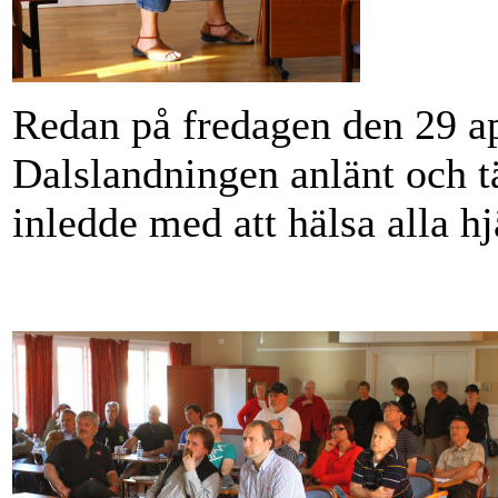
Redan på fredagen den 29 apr
Dalslandningen anlänt och 
inledde med att hälsa alla h