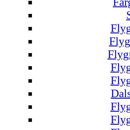
Fär
Fly
Fly
Flyg
Fly
Fly
Dal
Fly
Fly