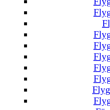
Fly
Fly
F
Fly
Fly
Fly
Fly
Fly
Fly
Fly