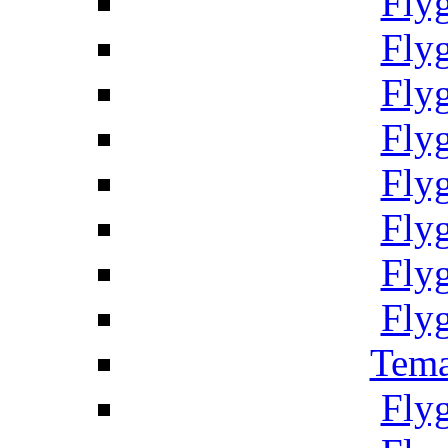
Fly
Fly
Fly
Fly
Fly
Fly
Fly
Fly
Tema
Fly