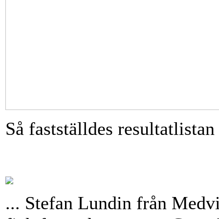
Så fastställdes resultatlistan 
... Stefan Lundin från Medv