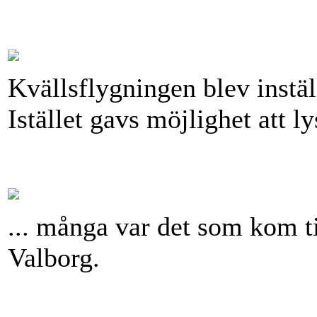
Kvällsflygningen blev instäl
Istället gavs möjlighet att ly
... många var det som kom ti
Valborg.