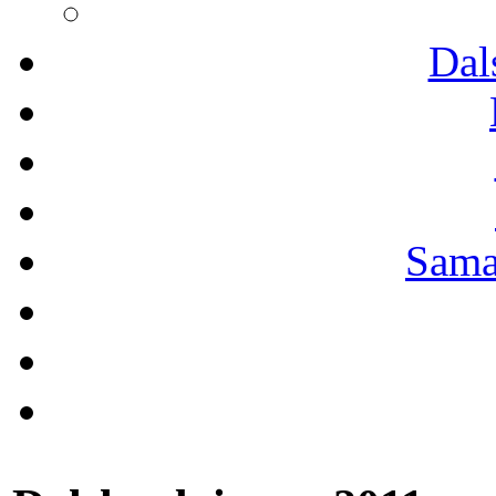
Dal
Sama