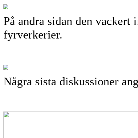
På andra sidan den vackert i
fyrverkerier.
Några sista diskussioner ang