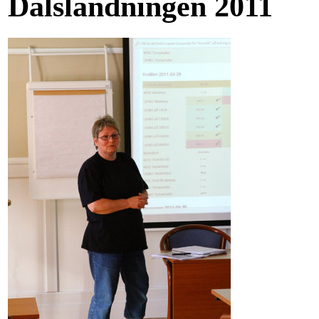
Dalslandningen 2011