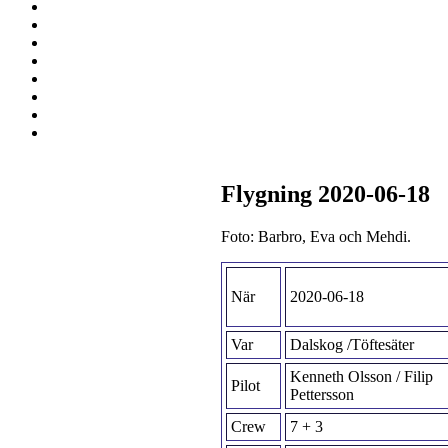
Flygning 2020-06-18
Foto: Barbro, Eva och Mehdi.
När
2020-06-18
Var
Dalskog /Töftesäter
Kenneth Olsson / Filip
Pilot
Pettersson
Crew
7 + 3