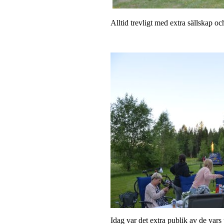
Alltid trevligt med extra sällskap 
Idag var det extra publik av de vars 