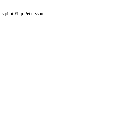
 pilot Filip Pettersson.