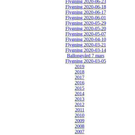
Flygning 2020-06-23
Flygning 2020-06-18
Flygning 2020-06-17
Flygning 2020-06-01
Flygning 2020-05-29
Flygning 2020-05-20
Flygning 2020-05-07
Flygning 2020-04-10
Flygning 2020-03-21
Flygning 2020-03-14
Ballongvård 7 mars
Flygning 2020-03-05
2019
2018
2017
2016
2015
2014
2013
2012
2011
2010
2009
2008
2007