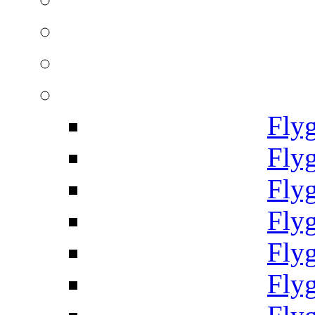
Fly
Fly
Fly
Fly
Fly
Fly