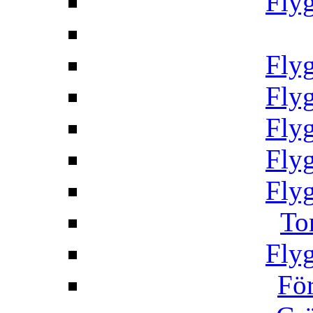
Fly
Fly
Fly
Fly
Fly
Fly
To
Fly
Fö