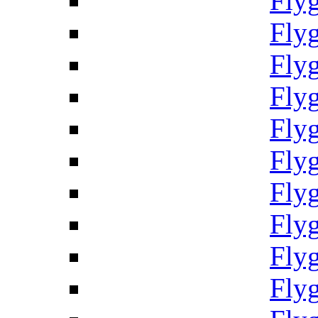
Fly
Fly
Fly
Fly
Fly
Fly
Fly
Fly
Fly
Fly