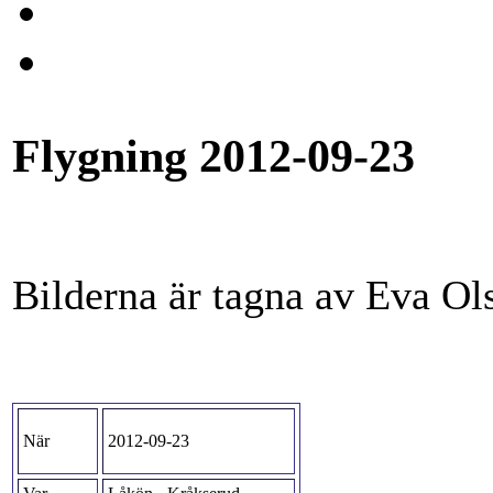
Flygning 2012-09-23
Bilderna är tagna av Eva Ol
När
2012-09-23