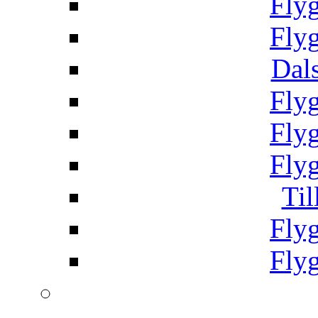
Fly
Fly
Dal
Fly
Fly
Fly
Til
Fly
Fly