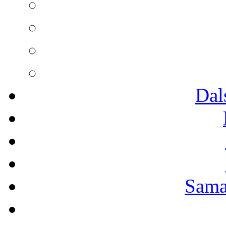
Dal
Sama