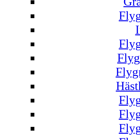
Gr
Fly
Fly
Fly
Flyg
Häst
Fly
Fly
Fly