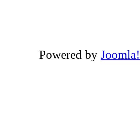
Powered by
Joomla!