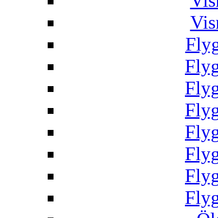
Vis
Vis
Fly
Fly
Fly
Fly
Fly
Fly
Fly
Fly