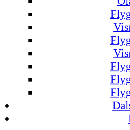
Öl
Fly
Vis
Fly
Vis
Fly
Fly
Fly
Dal